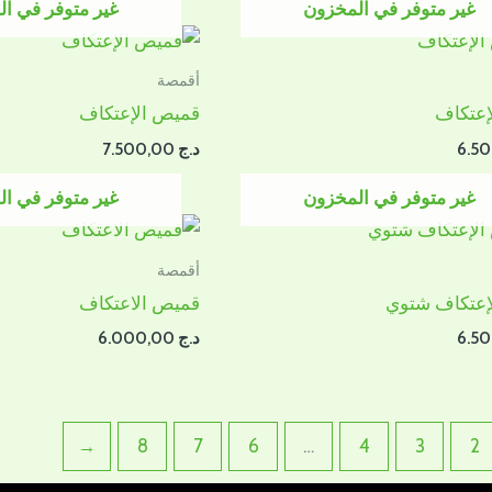
غير متوفر في المخزون
غير متوفر في ا
أقمصة
إعتكاف
قميص الإعتكاف
د.ج
7.500,00
غير متوفر في المخزون
غير متوفر في ا
أقمصة
إعتكاف شتوي
قميص الاعتكاف
د.ج
6.000,00
←
8
7
6
…
4
3
2