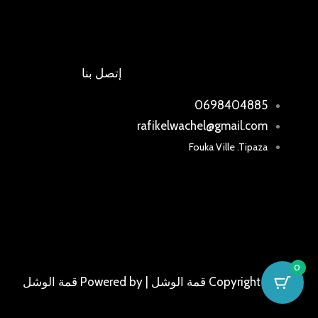
إتصل بنا
0698404885
rafikelwachel@gmail.com
Fouka Ville .Tipaza
0
Copyright © 2026 قمة الوشل | Powered by قمة الوشل