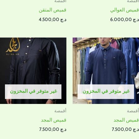
أقمصة
أقمصة
قميص العوالي
قميص المتقن
د.ج
6.000,00
د.ج
4.500,00
غير متوفر في المخزون
غير متوفر في المخزون
أقمصة
أقمصة
قميص المجد
قميص المجد
د.ج
7.500,00
د.ج
7.500,00