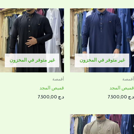
غير متوفر في المخزون
غير متوفر في المخزون
أقمصة
أقمصة
قميص المجد
قميص المجد
د.ج
7.500,00
د.ج
7.500,00