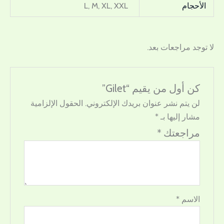
الأحجام
L, M, XL, XXL
لا توجد مراجعات بعد.
كن أول من يقيم “Gilet”
لن يتم نشر عنوان بريدك الإلكتروني.
الحقول الإلزامية
مشار إليها بـ
*
مراجعتك
*
الاسم
*