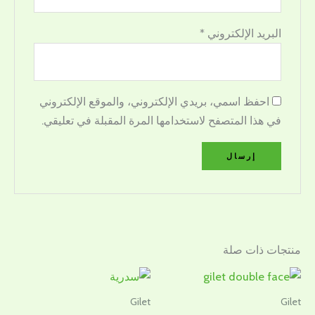
البريد الإلكتروني
*
احفظ اسمي، بريدي الإلكتروني، والموقع الإلكتروني
في هذا المتصفح لاستخدامها المرة المقبلة في تعليقي.
منتجات ذات صلة
Gilet
Gilet