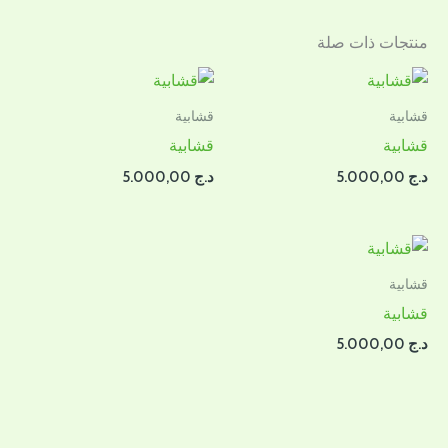
منتجات ذات صلة
قشابية
قشابية
قشابية
قشابية
د.ج
5.000,00
د.ج
5.000,00
قشابية
قشابية
د.ج
5.000,00