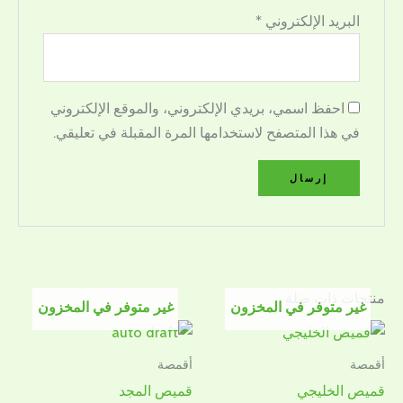
البريد الإلكتروني
*
احفظ اسمي، بريدي الإلكتروني، والموقع الإلكتروني
في هذا المتصفح لاستخدامها المرة المقبلة في تعليقي.
منتجات ذات صلة
غير متوفر في المخزون
غير متوفر في المخزون
أقمصة
أقمصة
قميص الخليجي
قميص المجد