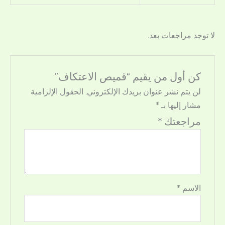
لا توجد مراجعات بعد.
كن أول من يقيم “قميص الاعتكاف”
لن يتم نشر عنوان بريدك الإلكتروني.
الحقول الإلزامية
مشار إليها بـ
*
مراجعتك
*
الاسم
*