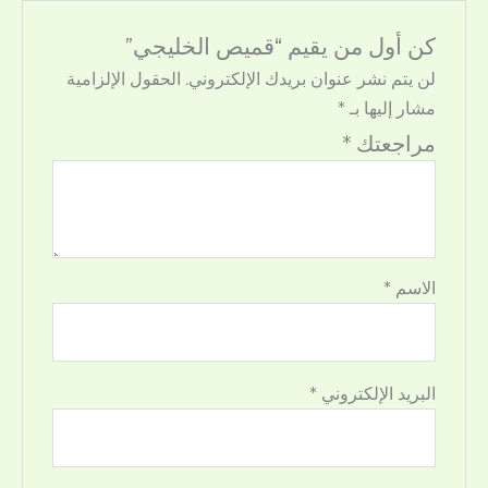
كن أول من يقيم “قميص الخليجي”
لن يتم نشر عنوان بريدك الإلكتروني.
الحقول الإلزامية
مشار إليها بـ
*
مراجعتك
*
الاسم
*
البريد الإلكتروني
*