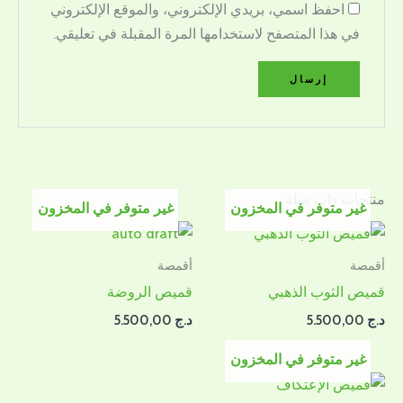
احفظ اسمي، بريدي الإلكتروني، والموقع الإلكتروني
في هذا المتصفح لاستخدامها المرة المقبلة في تعليقي.
منتجات ذات صلة
غير متوفر في المخزون
غير متوفر في المخزون
أقمصة
أقمصة
قميص الثوب الذهبي
قميص الروضة
د.ج
5.500,00
د.ج
5.500,00
غير متوفر في المخزون