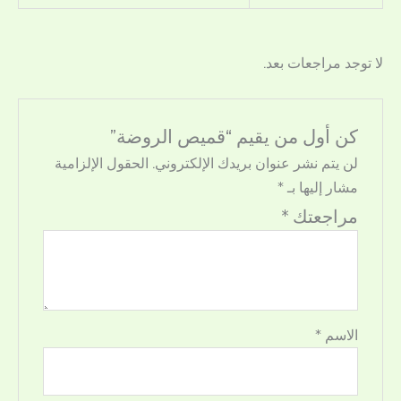
لا توجد مراجعات بعد.
كن أول من يقيم “قميص الروضة”
لن يتم نشر عنوان بريدك الإلكتروني.
الحقول الإلزامية
مشار إليها بـ
*
مراجعتك
*
الاسم
*