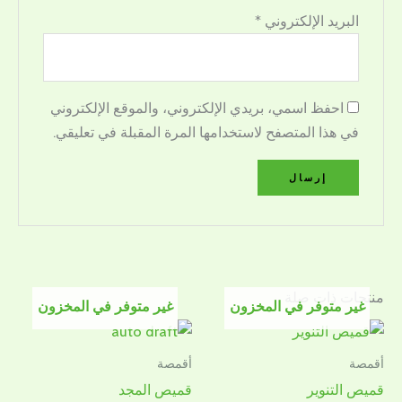
البريد الإلكتروني
*
احفظ اسمي، بريدي الإلكتروني، والموقع الإلكتروني
في هذا المتصفح لاستخدامها المرة المقبلة في تعليقي.
منتجات ذات صلة
غير متوفر في المخزون
غير متوفر في المخزون
أقمصة
أقمصة
قميص التنوير
قميص المجد