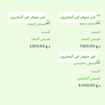
منتجات ذات صلة
غير متوفر في المخزون
غير متوفر في المخزون
أقمصة
أقمصة
قميص المجد
قميص المجد
د.ج
7.500,00
د.ج
5.500,00
غير متوفر في المخزون
أقمصة
قميص الخليجي
د.ج
6.000,00