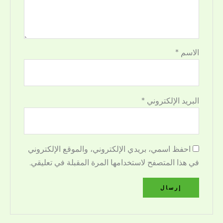
الاسم
*
البريد الإلكتروني
*
احفظ اسمي، بريدي الإلكتروني، والموقع الإلكتروني
في هذا المتصفح لاستخدامها المرة المقبلة في تعليقي.