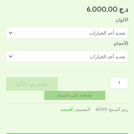
د.ج
6.000,00
الالوان
الأحجام
إشتري الآن
إضافة إلى السلة
رمز المنتج:
6000
التصنيف:
أقمصة