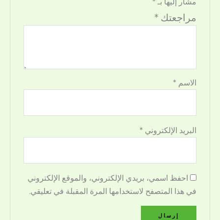
مشار إليها بـ
*
مراجعتك
*
الاسم
*
البريد الإلكتروني
*
احفظ اسمي، بريدي الإلكتروني، والموقع الإلكتروني
في هذا المتصفح لاستخدامها المرة المقبلة في تعليقي.